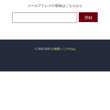
メールアドレスの登録はこちらから
© 2019-2026
大相撲 ハンデの山