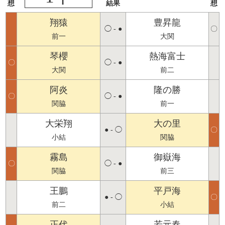
想
結果
想
翔猿
豊昇龍
◯ - ●
〇
前一
大関
琴櫻
熱海富士
〇
◯ - ●
大関
前二
阿炎
隆の勝
〇
◯ - ●
関脇
前一
大栄翔
大の里
● - ◯
〇
小結
関脇
霧島
御嶽海
〇
◯ - ●
関脇
前三
王鵬
平戸海
● - ◯
〇
前二
小結
正代
若元春