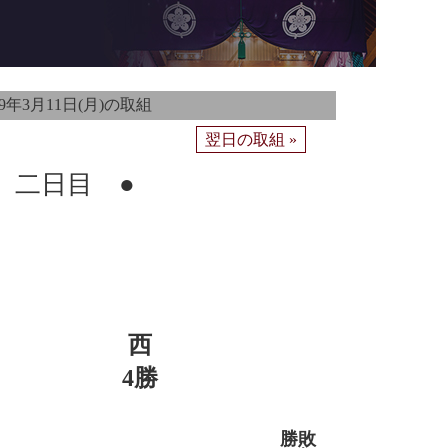
9年3月11日(月)の取組
翌日の取組 »
 二日目
西
4勝
勝敗