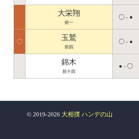
大栄翔
◯ - ●
前一
玉鷲
〇
◯ - ●
前四
錦木
● - ◯
前十四
© 2019-2026
大相撲 ハンデの山