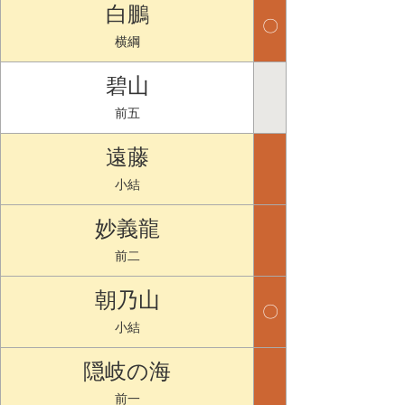
白鵬
〇
横綱
碧山
前五
遠藤
小結
妙義龍
前二
朝乃山
〇
小結
隠岐の海
前一