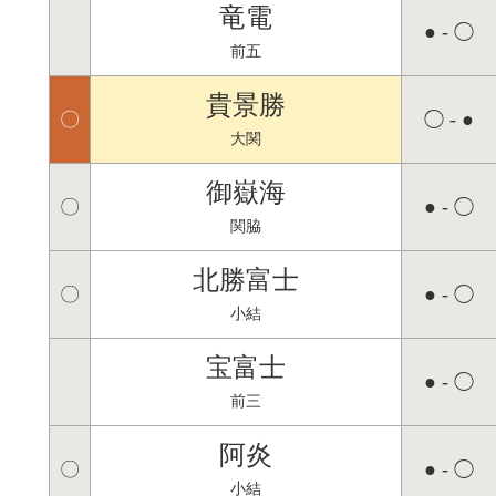
竜電
● - ◯
前五
貴景勝
〇
◯ - ●
大関
御嶽海
〇
● - ◯
関脇
北勝富士
〇
● - ◯
小結
宝富士
● - ◯
前三
阿炎
〇
● - ◯
小結