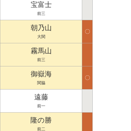
宝富士
前三
朝乃山
〇
大関
霧馬山
前三
御嶽海
〇
関脇
遠藤
前一
隆の勝
前二