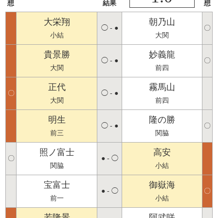
想
結果
想
大栄翔
朝乃山
◯ - ●
〇
小結
大関
貴景勝
妙義龍
◯ - ●
〇
大関
前四
正代
霧馬山
〇
◯ - ●
大関
前四
明生
隆の勝
◯ - ●
〇
前三
関脇
照ノ富士
高安
〇
● - ◯
関脇
小結
宝富士
御嶽海
● - ◯
〇
前一
小結
若隆景
阿武咲