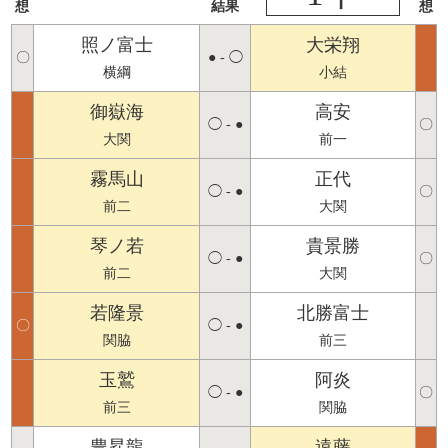
想
結果
想
照ノ富士
大栄翔
〇
● - ◯
横綱
小結
御嶽海
高安
◯ - ●
〇
大関
前一
霧馬山
正代
◯ - ●
〇
前二
大関
琴ノ若
貴景勝
◯ - ●
〇
前二
大関
若隆景
北勝富士
〇
◯ - ●
関脇
前三
玉鷲
阿炎
◯ - ●
〇
前三
関脇
豊昇龍
遠藤