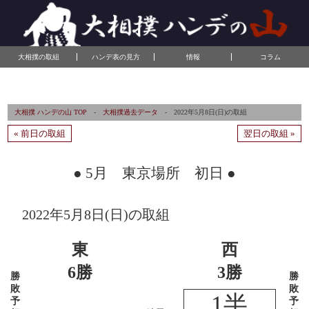
大相撲の取組
ハンデ表の見方
情報
コラム
大相撲 ハンデの山 TOP
-
大相撲過去データ
- 2022年5月8日(日)の取組
« 前日の取組
翌日の取組 »
5月 東京場所 初日
2022年5月8日(日)の取組
東
西
6勝
3勝
勝
勝
敗
敗
1半
予
予