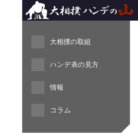
大相撲の取組
ハンデ表の見方
情報
コラム