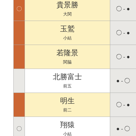
貴景勝
〇
◯ - ●
大関
玉鷲
◯ - ●
小結
若隆景
◯ - ●
関脇
北勝富士
● - ◯
前五
明生
◯ - ●
前二
翔猿
〇
● - ◯
小結