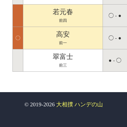
若元春
◯ - ●
前四
高安
〇
◯ - ●
前一
翠富士
● - ◯
前三
© 2019-2026
大相撲 ハンデの山