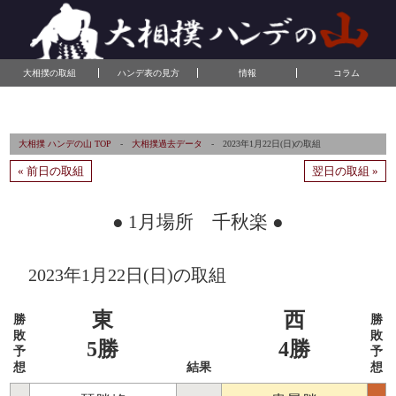
大相撲の取組
ハンデ表の見方
情報
コラム
大相撲 ハンデの山 TOP
-
大相撲過去データ
- 2023年1月22日(日)の取組
« 前日の取組
翌日の取組 »
1月場所 千秋楽
2023年1月22日(日)の取組
東
西
勝
勝
敗
敗
5勝
4勝
予
予
想
結果
想