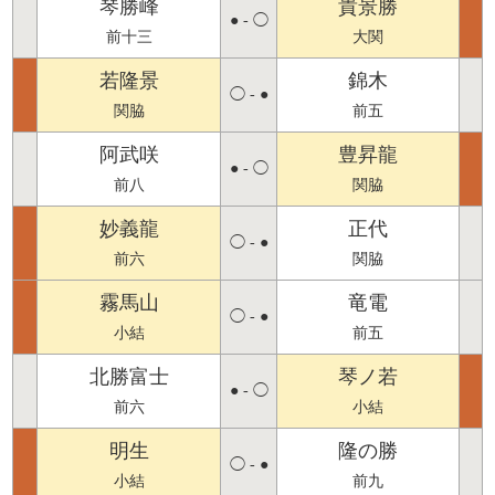
琴勝峰
貴景勝
● - ◯
前十三
大関
若隆景
錦木
◯ - ●
関脇
前五
阿武咲
豊昇龍
● - ◯
前八
関脇
妙義龍
正代
◯ - ●
前六
関脇
霧馬山
竜電
◯ - ●
小結
前五
北勝富士
琴ノ若
● - ◯
前六
小結
明生
隆の勝
◯ - ●
小結
前九