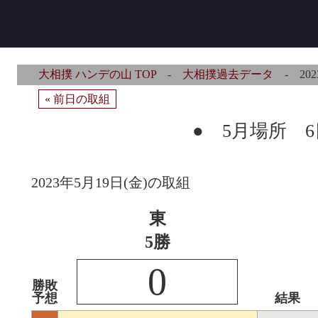
大相撲 ハンデの山 TOP
-
大相撲過去データ
- 202
« 前日の取組
5月場所 
2023年5月19日(金)の取組
東
5勝
0
勝敗
予想
結果