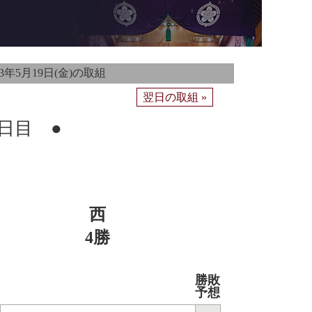
3年5月19日(金)の取組
翌日の取組 »
6日目
西
4勝
勝敗
予想