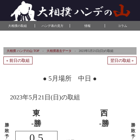
大相撲の取組
ハンデ表の見方
情報
コラム
大相撲 ハンデの山 TOP
-
大相撲過去データ
- 2023年5月21日(日)の取組
« 前日の取組
翌日の取組 »
5月場所 中日
2023年5月21日(日)の取組
東
西
-勝
-勝
勝
勝
敗
敗
0.5
予
予