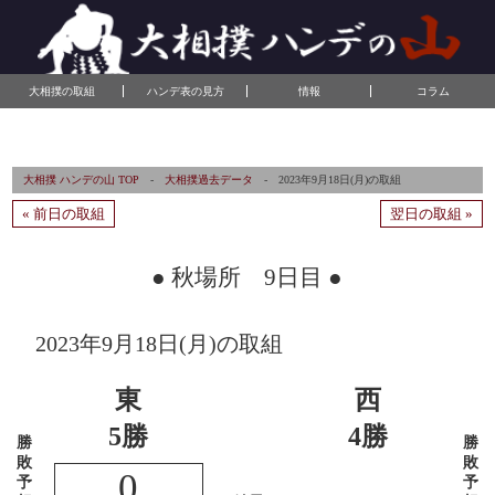
大相撲の取組
ハンデ表の見方
情報
コラム
大相撲 ハンデの山 TOP
-
大相撲過去データ
- 2023年9月18日(月)の取組
« 前日の取組
翌日の取組 »
秋場所 9日目
2023年9月18日(月)の取組
東
西
5勝
4勝
勝
勝
敗
敗
0
予
予