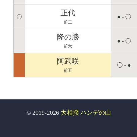
正代
〇
● - ◯
前二
隆の勝
● - ◯
前六
阿武咲
◯ - ●
前五
© 2019-2026
大相撲 ハンデの山