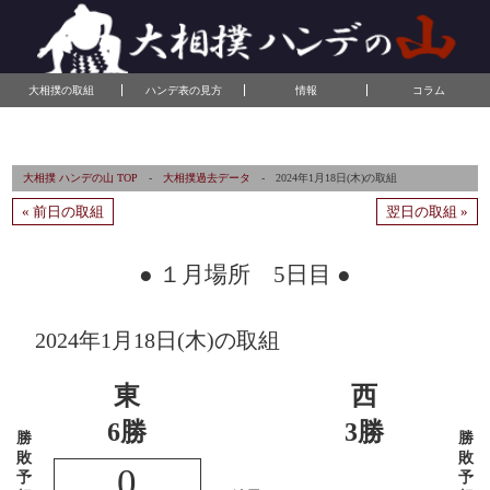
大相撲の取組
ハンデ表の見方
情報
コラム
大相撲 ハンデの山 TOP
-
大相撲過去データ
- 2024年1月18日(木)の取組
« 前日の取組
翌日の取組 »
１月場所 5日目
2024年1月18日(木)の取組
東
西
6勝
3勝
勝
勝
敗
敗
0
予
予