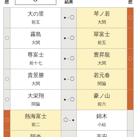
想
結果
想
大の里
琴ノ若
● - ◯
〇
前五
大関
霧島
翠富士
〇
● - ◯
大関
前五
尊富士
豊昇龍
● - ◯
〇
前十七
大関
貴景勝
若元春
〇
● - ◯
大関
関脇
大栄翔
豪ノ山
〇
● - ◯
関脇
前六
熱海富士
錦木
〇
◯ - ●
前二
小結
阿炎
高安