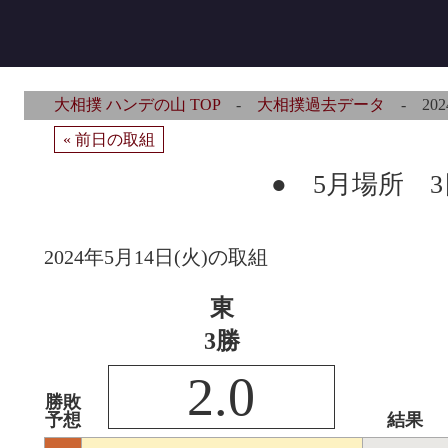
大相撲 ハンデの山 TOP
-
大相撲過去データ
- 202
« 前日の取組
5月場所 
2024年5月14日(火)の取組
東
3勝
2.0
勝敗
予想
結果