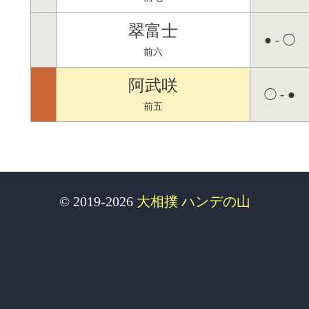
翠富士
● - ◯
前六
阿武咲
◯ - ●
前五
© 2019-2026
大相撲 ハンデの山