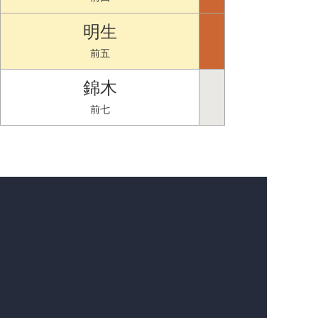
明生
前五
錦木
前七