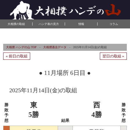
大相撲の取組
ハンデ表の見方
情報
コラム
大相撲 ハンデの山 TOP
-
大相撲過去データ
- 2025年11月14日(金)の取組
« 前日の取組
翌日の取組 »
11月場所 6日目
2025年11月14日(金)の取組
東
西
勝
勝
敗
敗
5勝
4勝
予
予
想
結果
想